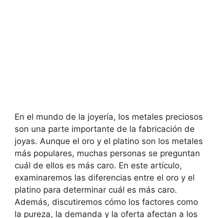
En el mundo de la joyería, los metales preciosos
son una parte importante de la fabricación de
joyas. Aunque el oro y el platino son los metales
más populares, muchas personas se preguntan
cuál de ellos es más caro. En este artículo,
examinaremos las diferencias entre el oro y el
platino para determinar cuál es más caro.
Además, discutiremos cómo los factores como
la pureza, la demanda y la oferta afectan a los