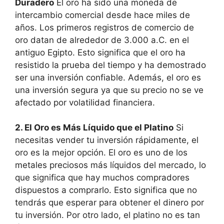
Duradero
El oro ha sido una moneda de
intercambio comercial desde hace miles de
años. Los primeros registros de comercio de
oro datan de alrededor de 3.000 a.C. en el
antiguo Egipto. Esto significa que el oro ha
resistido la prueba del tiempo y ha demostrado
ser una inversión confiable. Además, el oro es
una inversión segura ya que su precio no se ve
afectado por volatilidad financiera.
2. El Oro es Más Líquido que el Platino
Si
necesitas vender tu inversión rápidamente, el
oro es la mejor opción. El oro es uno de los
metales preciosos más líquidos del mercado, lo
que significa que hay muchos compradores
dispuestos a comprarlo. Esto significa que no
tendrás que esperar para obtener el dinero por
tu inversión. Por otro lado, el platino no es tan