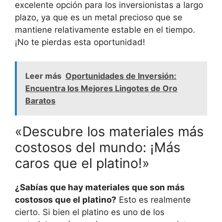
excelente opción para los inversionistas a largo
plazo, ya que es un metal precioso que se
mantiene relativamente estable en el tiempo.
¡No te pierdas esta oportunidad!
Leer más
Oportunidades de Inversión:
Encuentra los Mejores Lingotes de Oro
Baratos
«Descubre los materiales más
costosos del mundo: ¡Más
caros que el platino!»
¿Sabías que hay materiales que son más
costosos que el platino?
Esto es realmente
cierto. Si bien el platino es uno de los