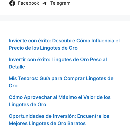
Facebook
Telegram
Invierte con éxito: Descubre Cómo Influencia el
Precio de los Lingotes de Oro
Invertir con éxito: Lingotes de Oro Peso al
Detalle
Mis Tesoros: Guía para Comprar Lingotes de
Oro
Cómo Aprovechar al Máximo el Valor de los
Lingotes de Oro
Oportunidades de Inversión: Encuentra los
Mejores Lingotes de Oro Baratos