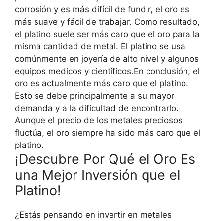
corrosión y es más difícil de fundir, el oro es
más suave y fácil de trabajar. Como resultado,
el platino suele ser más caro que el oro para la
misma cantidad de metal. El platino se usa
comúnmente en joyería de alto nivel y algunos
equipos medicos y científicos.En conclusión, el
oro es actualmente más caro que el platino.
Esto se debe principalmente a su mayor
demanda y a la dificultad de encontrarlo.
Aunque el precio de los metales preciosos
fluctúa, el oro siempre ha sido más caro que el
platino.
¡Descubre Por Qué el Oro Es
una Mejor Inversión que el
Platino!
¿Estás pensando en invertir en metales