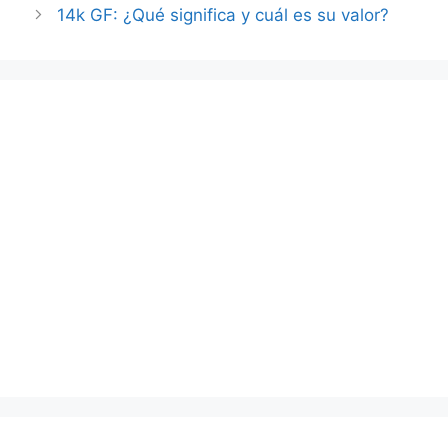
14k GF: ¿Qué significa y cuál es su valor?