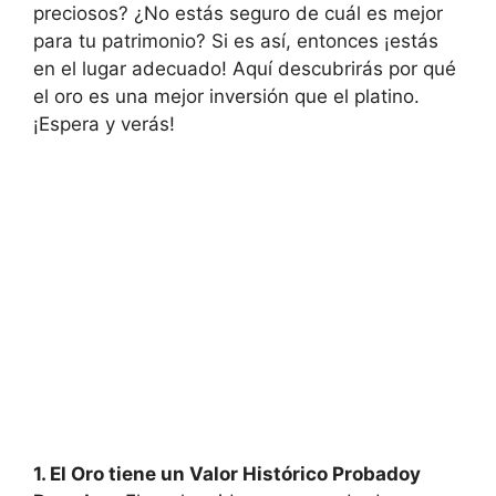
preciosos? ¿No estás seguro de cuál es mejor
para tu patrimonio? Si es así, entonces ¡estás
en el lugar adecuado! Aquí descubrirás por qué
el oro es una mejor inversión que el platino.
¡Espera y verás!
1. El Oro tiene un Valor Histórico Probadoy