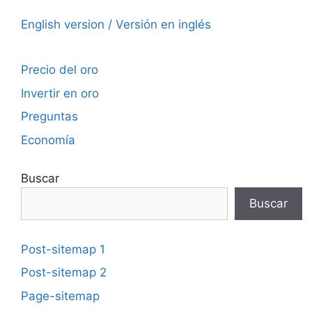
English version / Versión en inglés
Precio del oro
Invertir en oro
Preguntas
Economía
Buscar
Buscar
Post-sitemap 1
Post-sitemap 2
Page-sitemap