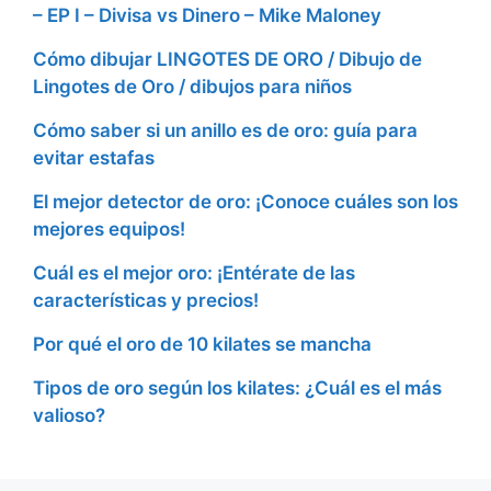
– EP I – Divisa vs Dinero – Mike Maloney
Cómo dibujar LINGOTES DE ORO / Dibujo de
Lingotes de Oro / dibujos para niños
Cómo saber si un anillo es de oro: guía para
evitar estafas
El mejor detector de oro: ¡Conoce cuáles son los
mejores equipos!
Cuál es el mejor oro: ¡Entérate de las
características y precios!
Por qué el oro de 10 kilates se mancha
Tipos de oro según los kilates: ¿Cuál es el más
valioso?