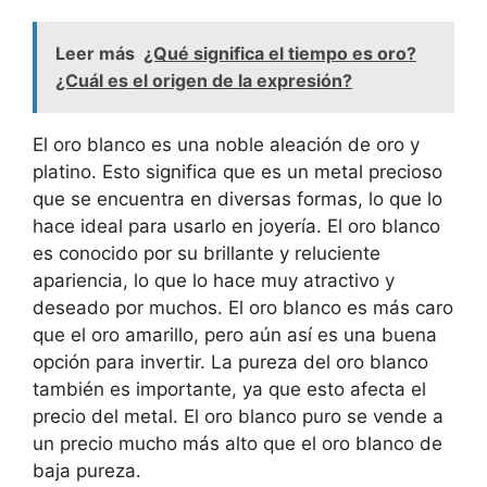
Leer más
¿Qué significa el tiempo es oro?
¿Cuál es el origen de la expresión?
El oro blanco es una noble aleación de oro y
platino. Esto significa que es un metal precioso
que se encuentra en diversas formas, lo que lo
hace ideal para usarlo en joyería. El oro blanco
es conocido por su brillante y reluciente
apariencia, lo que lo hace muy atractivo y
deseado por muchos. El oro blanco es más caro
que el oro amarillo, pero aún así es una buena
opción para invertir. La pureza del oro blanco
también es importante, ya que esto afecta el
precio del metal. El oro blanco puro se vende a
un precio mucho más alto que el oro blanco de
baja pureza.