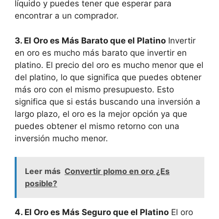
líquido y puedes tener que esperar para
encontrar a un comprador.
3. El Oro es Más Barato que el Platino
Invertir
en oro es mucho más barato que invertir en
platino. El precio del oro es mucho menor que el
del platino, lo que significa que puedes obtener
más oro con el mismo presupuesto. Esto
significa que si estás buscando una inversión a
largo plazo, el oro es la mejor opción ya que
puedes obtener el mismo retorno con una
inversión mucho menor.
Leer más
Convertir plomo en oro ¿Es
posible?
4. El Oro es Más Seguro que el Platino
El oro