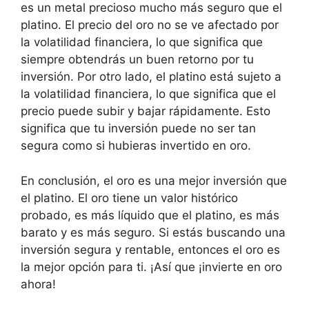
es un metal precioso mucho más seguro que el
platino. El precio del oro no se ve afectado por
la volatilidad financiera, lo que significa que
siempre obtendrás un buen retorno por tu
inversión. Por otro lado, el platino está sujeto a
la volatilidad financiera, lo que significa que el
precio puede subir y bajar rápidamente. Esto
significa que tu inversión puede no ser tan
segura como si hubieras invertido en oro.
En conclusión, el oro es una mejor inversión que
el platino. El oro tiene un valor histórico
probado, es más líquido que el platino, es más
barato y es más seguro. Si estás buscando una
inversión segura y rentable, entonces el oro es
la mejor opción para ti. ¡Así que ¡invierte en oro
ahora!