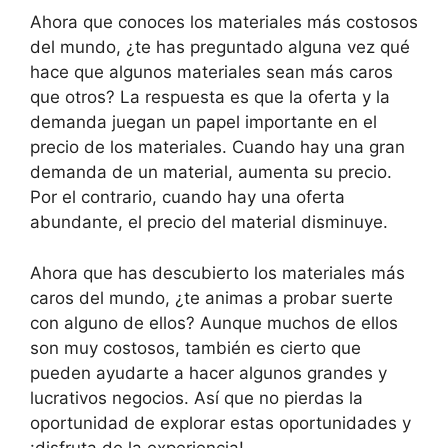
Ahora que conoces los materiales más costosos
del mundo, ¿te has preguntado alguna vez qué
hace que algunos materiales sean más caros
que otros? La respuesta es que la oferta y la
demanda juegan un papel importante en el
precio de los materiales. Cuando hay una gran
demanda de un material, aumenta su precio.
Por el contrario, cuando hay una oferta
abundante, el precio del material disminuye.
Ahora que has descubierto los materiales más
caros del mundo, ¿te animas a probar suerte
con alguno de ellos? Aunque muchos de ellos
son muy costosos, también es cierto que
pueden ayudarte a hacer algunos grandes y
lucrativos negocios. Así que no pierdas la
oportunidad de explorar estas oportunidades y
¡disfruta de la experiencia!