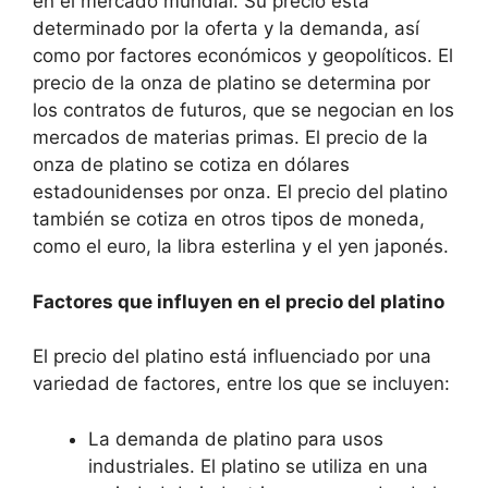
en el mercado mundial. Su precio está
determinado por la oferta y la demanda, así
como por factores económicos y geopolíticos. El
precio de la onza de platino se determina por
los contratos de futuros, que se negocian en los
mercados de materias primas. El precio de la
onza de platino se cotiza en dólares
estadounidenses por onza. El precio del platino
también se cotiza en otros tipos de moneda,
como el euro, la libra esterlina y el yen japonés.
Factores que influyen en el precio del platino
El precio del platino está influenciado por una
variedad de factores, entre los que se incluyen:
La demanda de platino para usos
industriales. El platino se utiliza en una