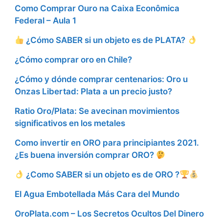
Como Comprar Ouro na Caixa Econômica
Federal – Aula 1
¿Cómo SABER si un objeto es de PLATA?
¿Cómo comprar oro en Chile?
¿Cómo y dónde comprar centenarios: Oro u
Onzas Libertad: Plata a un precio justo?
Ratio Oro/Plata: Se avecinan movimientos
significativos en los metales
Como invertir en ORO para principiantes 2021.
¿Es buena inversión comprar ORO?
¿Como SABER si un objeto es de ORO ?
El Agua Embotellada Más Cara del Mundo
OroPlata.com – Los Secretos Ocultos Del Dinero