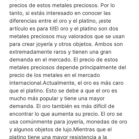
precios de estos metales preciosos. Por lo
tanto, si estás interesado en conocer las
diferencias entre el oro y el platino, ¡este
artículo es para ti!El oro y el platino son dos
metales preciosos muy valorados que se usan
para crear joyería y otros objetos. Ambos son
extremadamente raros y tienen una gran
demanda en el mercado. El precio de estos
metales preciosos depende principalmente del
precio de los metales en el mercado
internacional.Actualmente, el oro es más caro
que el platino. Esto se debe a que el oro es
mucho más popular y tiene una mayor
demanda. El oro también es más difícil de
encontrar lo que aumenta su precio. El oro se
usa comúnmente para joyería, monedas de oro
y algunos objetos de lujo.Mientras que el
platino tiene una mayor resistencia a la