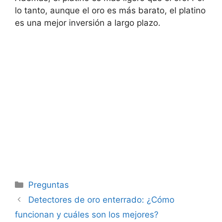
lo tanto, aunque el oro es más barato, el platino
es una mejor inversión a largo plazo.
Categorías
Preguntas
Detectores de oro enterrado: ¿Cómo
funcionan y cuáles son los mejores?