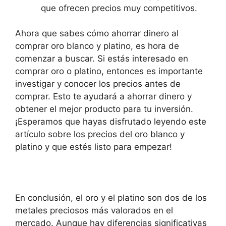
que ofrecen precios muy competitivos.
Ahora que sabes cómo ahorrar dinero al
comprar oro blanco y platino, es hora de
comenzar a buscar. Si estás interesado en
comprar oro o platino, entonces es importante
investigar y conocer los precios antes de
comprar. Esto te ayudará a ahorrar dinero y
obtener el mejor producto para tu inversión.
¡Esperamos que hayas disfrutado leyendo este
artículo sobre los precios del oro blanco y
platino y que estés listo para empezar!
En conclusión, el oro y el platino son dos de los
metales preciosos más valorados en el
mercado. Aunque hay diferencias significativas