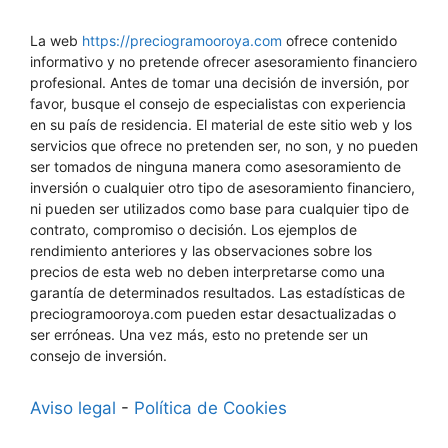
La web
https://preciogramooroya.com
ofrece contenido
informativo y no pretende ofrecer asesoramiento financiero
profesional. Antes de tomar una decisión de inversión, por
favor, busque el consejo de especialistas con experiencia
en su país de residencia. El material de este sitio web y los
servicios que ofrece no pretenden ser, no son, y no pueden
ser tomados de ninguna manera como asesoramiento de
inversión o cualquier otro tipo de asesoramiento financiero,
ni pueden ser utilizados como base para cualquier tipo de
contrato, compromiso o decisión. Los ejemplos de
rendimiento anteriores y las observaciones sobre los
precios de esta web no deben interpretarse como una
garantía de determinados resultados. Las estadísticas de
preciogramooroya.com pueden estar desactualizadas o
ser erróneas. Una vez más, esto no pretende ser un
consejo de inversión.
Aviso legal
-
Política de Cookies