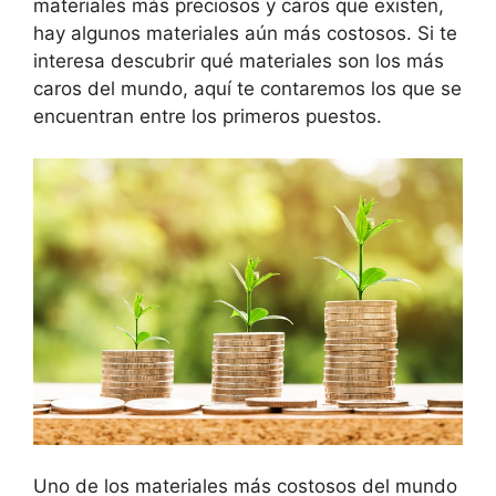
materiales más preciosos y caros que existen,
hay algunos materiales aún más costosos. Si te
interesa descubrir qué materiales son los más
caros del mundo, aquí te contaremos los que se
encuentran entre los primeros puestos.
Uno de los materiales más costosos del mundo