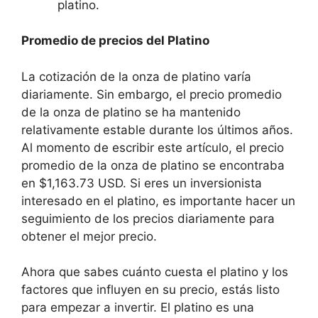
platino.
Promedio de precios del Platino
La cotización de la onza de platino varía
diariamente. Sin embargo, el precio promedio
de la onza de platino se ha mantenido
relativamente estable durante los últimos años.
Al momento de escribir este artículo, el precio
promedio de la onza de platino se encontraba
en $1,163.73 USD. Si eres un inversionista
interesado en el platino, es importante hacer un
seguimiento de los precios diariamente para
obtener el mejor precio.
Ahora que sabes cuánto cuesta el platino y los
factores que influyen en su precio, estás listo
para empezar a invertir. El platino es una