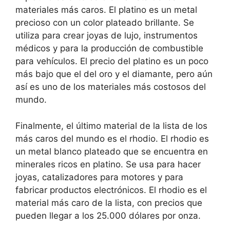
materiales más caros. El platino es un metal
precioso con un color plateado brillante. Se
utiliza para crear joyas de lujo, instrumentos
médicos y para la producción de combustible
para vehículos. El precio del platino es un poco
más bajo que el del oro y el diamante, pero aún
así es uno de los materiales más costosos del
mundo.
Finalmente, el último material de la lista de los
más caros del mundo es el rhodio. El rhodio es
un metal blanco plateado que se encuentra en
minerales ricos en platino. Se usa para hacer
joyas, catalizadores para motores y para
fabricar productos electrónicos. El rhodio es el
material más caro de la lista, con precios que
pueden llegar a los 25.000 dólares por onza.