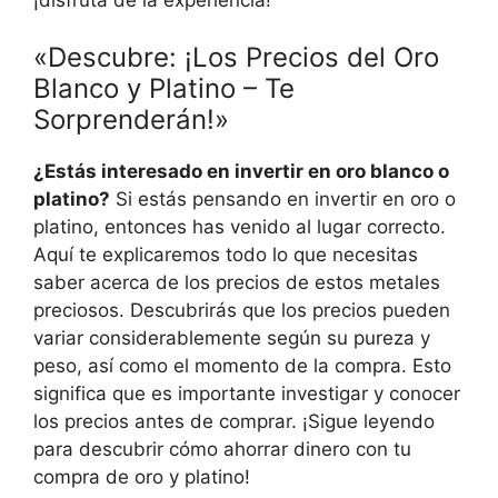
«Descubre: ¡Los Precios del Oro
Blanco y Platino – Te
Sorprenderán!»
¿Estás interesado en invertir en oro blanco o
platino?
Si estás pensando en invertir en oro o
platino, entonces has venido al lugar correcto.
Aquí te explicaremos todo lo que necesitas
saber acerca de los precios de estos metales
preciosos. Descubrirás que los precios pueden
variar considerablemente según su pureza y
peso, así como el momento de la compra. Esto
significa que es importante investigar y conocer
los precios antes de comprar. ¡Sigue leyendo
para descubrir cómo ahorrar dinero con tu
compra de oro y platino!