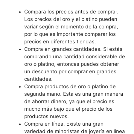
Compara los precios antes de comprar.
Los precios del oro y el platino pueden
variar según el momento de la compra,
por lo que es importante comparar los
precios en diferentes tiendas.
Compra en grandes cantidades. Si estás
comprando una cantidad considerable de
oro o platino, entonces puedes obtener
un descuento por comprar en grandes
cantidades.
Compra productos de oro o platino de
segunda mano. Esta es una gran manera
de ahorrar dinero, ya que el precio es
mucho más bajo que el precio de los
productos nuevos.
Compra en línea. Existe una gran
variedad de minoristas de joyería en línea