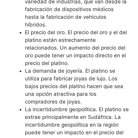
variedad de industrias, que van desde la
fabricación de dispositivos médicos
hasta la fabricación de vehículos
híbridos.
El precio del oro. El precio del oro y el del
platino están estrechamente
relacionados. Un aumento del precio del
oro puede tener un impacto directo en el
precio del platino.
La demanda de joyería. El platino se
utiliza para fabricar joyas de lujo. Los
bajos precios del platino hacen que sea
una opción atractiva para los
compradores de joyas.
La incertidumbre geopolítica. El platino se
extrae principalmente en Sudáfrica. La
incertidumbre geopolítica en la región
puede tener un impacto en el precio del