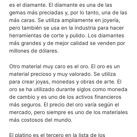
es el diamante. El diamante es una de las
gemas más preciadas y, por lo tanto, una de las
más caras. Se utiliza ampliamente en joyería,
pero también se usa en la industria para hacer
herramientas de corte y pulido. Los diamantes
más grandes y de mejor calidad se venden por
millones de dólares.
Otro material muy caro es el oro. El oro es un
material precioso y muy valorado. Se utiliza
para crear joyas, monedas y obras de arte. El
oro se ha utilizado durante siglos como moneda
de cambio y es uno de los activos financieros
más seguros. El precio del oro varía según el
mercado, pero siempre es uno de los materiales
más costosos del mundo.
El platino es el tercero en la lista de los