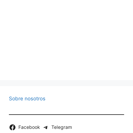
Sobre nosotros
Facebook
Telegram