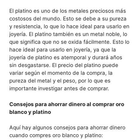
El platino es uno de los metales preciosos más
costosos del mundo. Esto se debe a su pureza
y resistencia, lo que lo hace ideal para usarlo en
joyería. El platino también es un metal noble, lo
que significa que no se oxida fácilmente. Esto lo
hace ideal para usarlo en joyería, ya que la
joyería de platino es atemporal y durará años
sin desgastarse. El precio del platino puede
variar según el momento de la compra, la
pureza del metal y el peso, por lo que es
importante investigar antes de comprar.
Consejos para ahorrar dinero al comprar oro
blanco y platino
Aquí hay algunos consejos para ahorrar dinero
cuando compres oro blanco y platino: