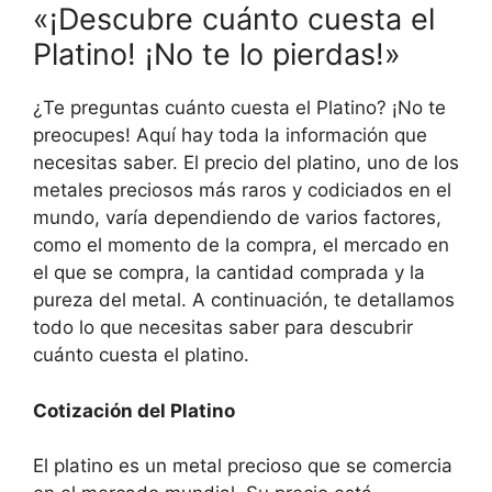
«¡Descubre cuánto cuesta el
Platino! ¡No te lo pierdas!»
¿Te preguntas cuánto cuesta el Platino? ¡No te
preocupes! Aquí hay toda la información que
necesitas saber. El precio del platino, uno de los
metales preciosos más raros y codiciados en el
mundo, varía dependiendo de varios factores,
como el momento de la compra, el mercado en
el que se compra, la cantidad comprada y la
pureza del metal. A continuación, te detallamos
todo lo que necesitas saber para descubrir
cuánto cuesta el platino.
Cotización del Platino
El platino es un metal precioso que se comercia