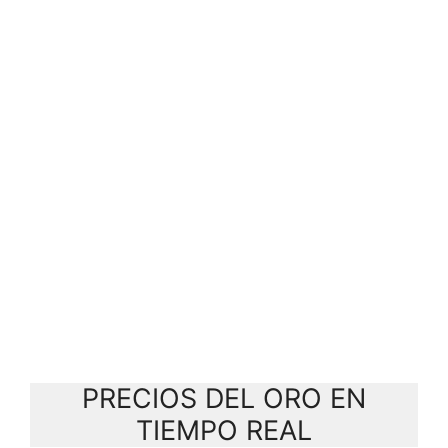
PRECIOS DEL ORO EN
TIEMPO REAL