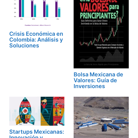
Crisis Económica en
Colombia: Análisis y
Soluciones
Bolsa Mexicana de
Valores: Guía de
Inversiones
Startups Mexicanas:
Innovación y