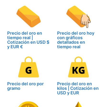
Precio del oro en
Precio del oro hoy
tiempo real |
con gráficos
Cotización en USD $
detallados en
y EUR €
tiempo real
Precio del oro por
Precio del oro en
gramo
kilos | Cotización en
USD y EUR