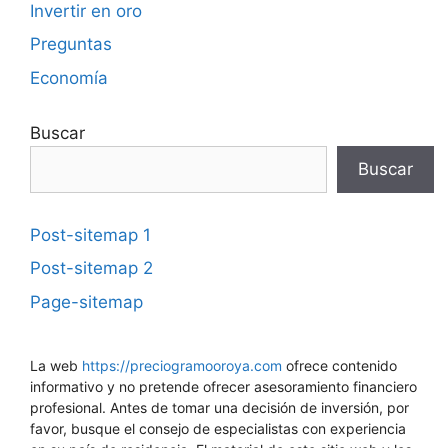
Invertir en oro
Preguntas
Economía
Buscar
Buscar
Post-sitemap 1
Post-sitemap 2
Page-sitemap
La web
https://preciogramooroya.com
ofrece contenido
informativo y no pretende ofrecer asesoramiento financiero
profesional. Antes de tomar una decisión de inversión, por
favor, busque el consejo de especialistas con experiencia