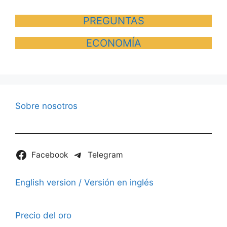
PREGUNTAS
ECONOMÍA
Sobre nosotros
Facebook
Telegram
English version / Versión en inglés
Precio del oro