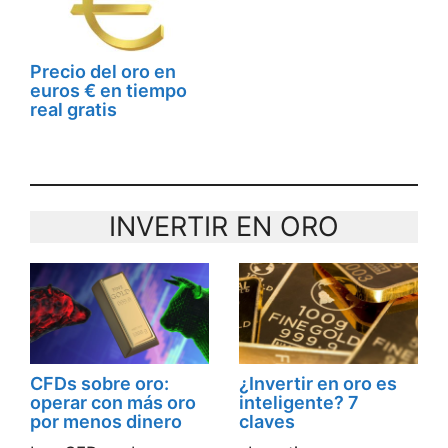
Precio del oro en
euros € en tiempo
real gratis
INVERTIR EN ORO
CFDs sobre oro:
¿Invertir en oro es
operar con más oro
inteligente? 7
por menos dinero
claves