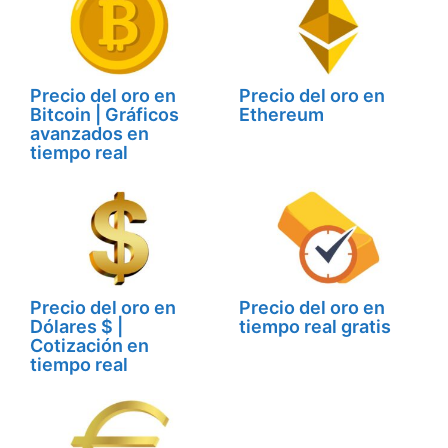
Precio del oro en
Precio del oro en
Bitcoin | Gráficos
Ethereum
avanzados en
tiempo real
Precio del oro en
Precio del oro en
Dólares $ |
tiempo real gratis
Cotización en
tiempo real