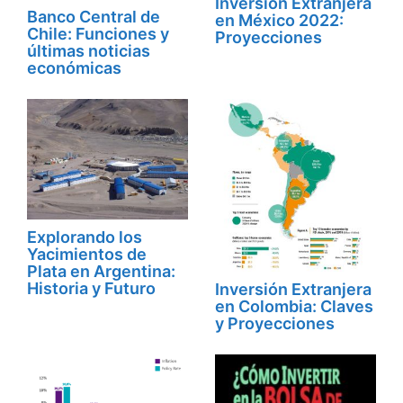
Inversión Extranjera
Banco Central de
en México 2022:
Chile: Funciones y
Proyecciones
últimas noticias
económicas
Explorando los
Yacimientos de
Plata en Argentina:
Historia y Futuro
Inversión Extranjera
en Colombia: Claves
y Proyecciones