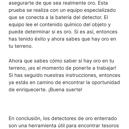
asegurarte de que sea realmente oro. Esta
prueba se realiza con un equipo especializado
que se conecta a la batería del detector. El
equipo lee el contenido químico del objeto y
puede determinar si es oro. Si es así, entonces
has tenido éxito y ahora sabes que hay oro en
tu terreno.
Ahora que sabes cómo saber si hay oro en tu
terreno, ¡es el momento de ponerte a trabajar!
Si has seguido nuestras instrucciones, entonces
ya estás en camino de encontrar la oportunidad
de enriquecerte. ¡Buena suerte!
En conclusión, los detectores de oro enterrado
son una herramienta útil para encontrar tesoros