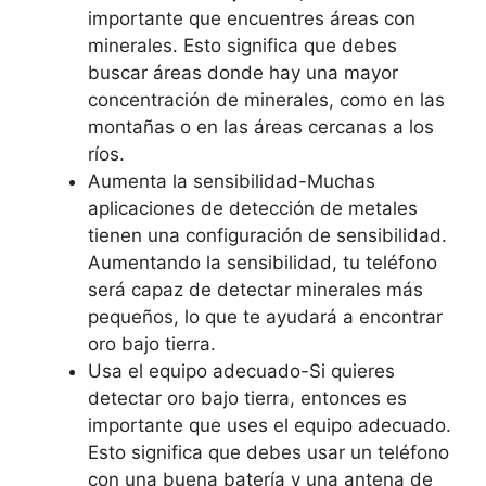
importante que encuentres áreas con
minerales. Esto significa que debes
buscar áreas donde hay una mayor
concentración de minerales, como en las
montañas o en las áreas cercanas a los
ríos.
Aumenta la sensibilidad-Muchas
aplicaciones de detección de metales
tienen una configuración de sensibilidad.
Aumentando la sensibilidad, tu teléfono
será capaz de detectar minerales más
pequeños, lo que te ayudará a encontrar
oro bajo tierra.
Usa el equipo adecuado-Si quieres
detectar oro bajo tierra, entonces es
importante que uses el equipo adecuado.
Esto significa que debes usar un teléfono
con una buena batería y una antena de