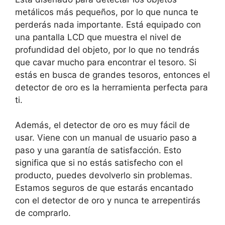
metálicos más pequeños, por lo que nunca te
perderás nada importante. Está equipado con
una pantalla LCD que muestra el nivel de
profundidad del objeto, por lo que no tendrás
que cavar mucho para encontrar el tesoro. Si
estás en busca de grandes tesoros, entonces el
detector de oro es la herramienta perfecta para
ti.
Además, el detector de oro es muy fácil de
usar. Viene con un manual de usuario paso a
paso y una garantía de satisfacción. Esto
significa que si no estás satisfecho con el
producto, puedes devolverlo sin problemas.
Estamos seguros de que estarás encantado
con el detector de oro y nunca te arrepentirás
de comprarlo.