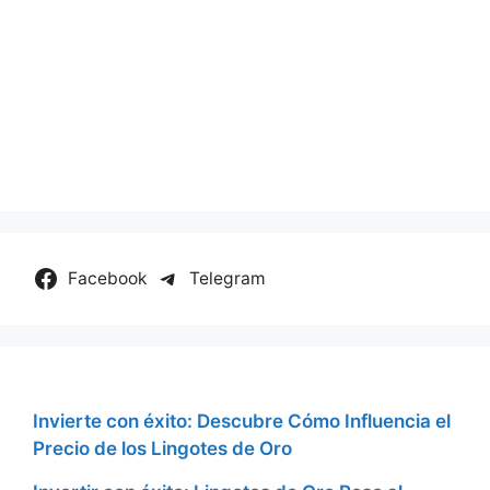
Facebook
Telegram
Invierte con éxito: Descubre Cómo Influencia el
Precio de los Lingotes de Oro