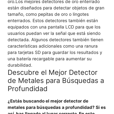
oro.Los mejores detectores de oro enterrado
están diseñados para detectar objetos de gran
tamaño, como pepitas de oro o lingotes
enterrados. Estos detectores también están
equipados con una pantalla LCD para que los
usuarios puedan ver la señal que está siendo
detectada. Algunos detectores también tienen
características adicionales como una ranura
para tarjetas SD para guardar los resultados y
una batería recargable para aumentar su
durabilidad.
Descubre el Mejor Detector
de Metales para Búsquedas a
Profundidad
¿Estás buscando el mejor detector de
metales para búsquedas a profundidad? Si es
así, has llegado al lugar correcto. En este