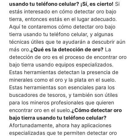
usando tu teléfono celular? ¡Sí, es cierto!
Si
estás interesado en cómo detectar oro bajo
tierra, entonces estás en el lugar adecuado.
Aquí te contaremos cómo detectar oro bajo
tierra usando tu teléfono celular, y algunas
técnicas útiles que te ayudarán a descubrir aún
más oro.
¿Qué es la detección de oro?
La
detección de oro es el proceso de encontrar oro
bajo tierra usando equipos especializados.
Estas herramientas detectan la presencia de
minerales como el oro y la plata en el suelo.
Estas herramientas son esenciales para los
buscadores de tesoros, y también son útiles
para los mineros profesionales que quieren
encontrar oro en el suelo.
¿Cómo detectar oro
bajo tierra usando tu teléfono celular?
Afortunadamente, ahora hay aplicaciones
especializadas que te permiten detectar oro