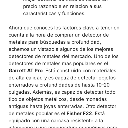
precio razonable en relación a sus
características y funciones.
Ahora que conoces los factores clave a tener en
cuenta a la hora de comprar un detector de
metales para búsquedas a profundidad,
echemos un vistazo a algunos de los mejores
detectores de metales del mercado. Uno de los
detectores de metales más populares es el
Garrett AT Pro
. Está construido con materiales
de alta calidad y es capaz de detectar objetos
enterrados a profundidades de hasta 10-20
pulgadas. Además, es capaz de detectar todo
tipo de objetos metálicos, desde monedas
antiguas hasta joyas enterradas. Otro detector
de metales popular es el
Fisher F22
. Está
equipado con una carcasa resistente a la
intemperie y una empuñadura ergonómica para