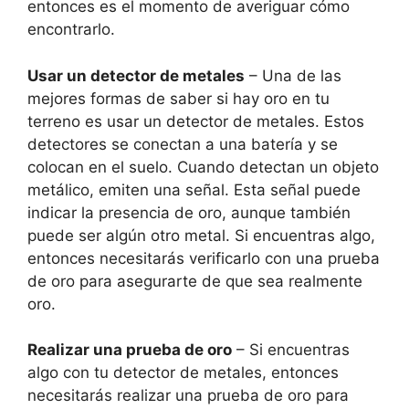
entonces es el momento de averiguar cómo
encontrarlo.
Usar un detector de metales
– Una de las
mejores formas de saber si hay oro en tu
terreno es usar un detector de metales. Estos
detectores se conectan a una batería y se
colocan en el suelo. Cuando detectan un objeto
metálico, emiten una señal. Esta señal puede
indicar la presencia de oro, aunque también
puede ser algún otro metal. Si encuentras algo,
entonces necesitarás verificarlo con una prueba
de oro para asegurarte de que sea realmente
oro.
Realizar una prueba de oro
– Si encuentras
algo con tu detector de metales, entonces
necesitarás realizar una prueba de oro para