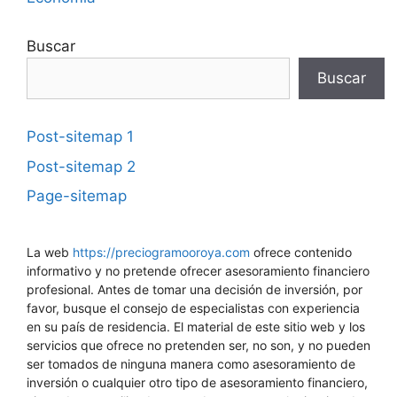
Buscar
Buscar
Post-sitemap 1
Post-sitemap 2
Page-sitemap
La web
https://preciogramooroya.com
ofrece contenido
informativo y no pretende ofrecer asesoramiento financiero
profesional. Antes de tomar una decisión de inversión, por
favor, busque el consejo de especialistas con experiencia
en su país de residencia. El material de este sitio web y los
servicios que ofrece no pretenden ser, no son, y no pueden
ser tomados de ninguna manera como asesoramiento de
inversión o cualquier otro tipo de asesoramiento financiero,