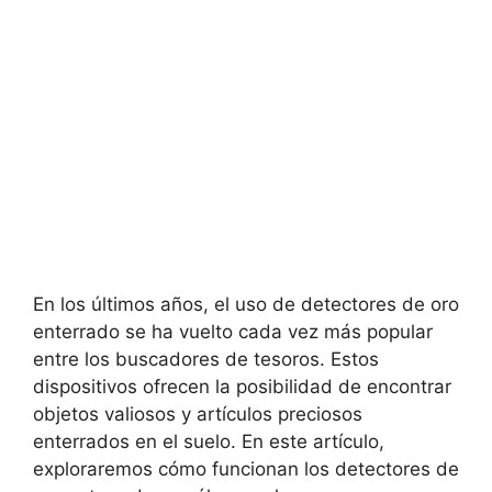
En los últimos años, el uso de detectores de oro
enterrado se ha vuelto cada vez más popular
entre los buscadores de tesoros. Estos
dispositivos ofrecen la posibilidad de encontrar
objetos valiosos y artículos preciosos
enterrados en el suelo. En este artículo,
exploraremos cómo funcionan los detectores de