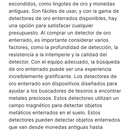
escondidos, como lingotes de oro y monedas
antiguas. Son fáciles de usar, y con la gama de
detectores de oro enterrados disponibles, hay
una opción para satisfacer cualquier
presupuesto. Al comprar un detector de oro
enterrado, es importante considerar varios
factores, como la profundidad de detección, la
resistencia a la intemperie y la calidad del
detector. Con el equipo adecuado, la búsqueda
de oro enterrado puede ser una experiencia
increíblemente gratificante. Los detectores de
oro enterrado son dispositivos diseñados para
ayudar a los buscadores de tesoros a encontrar
metales preciosos. Estos detectores utilizan un
campo magnético para detectar objetos
metálicos enterrados en el suelo. Estos
detectores pueden detectar objetos enterrados
que van desde monedas antiguas hasta