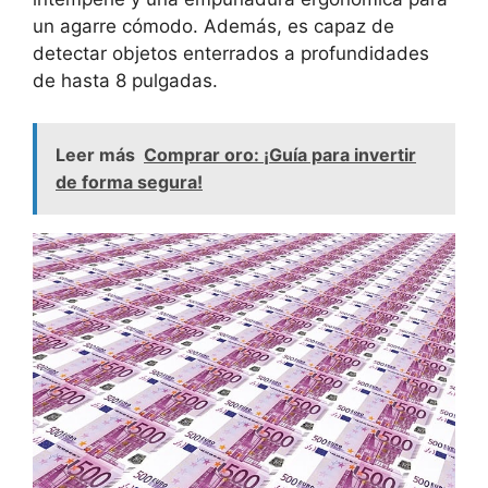
un agarre cómodo. Además, es capaz de
detectar objetos enterrados a profundidades
de hasta 8 pulgadas.
Leer más
Comprar oro: ¡Guía para invertir
de forma segura!