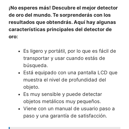
¡No esperes más! Descubre el mejor detector
de oro del mundo. Te sorprenderás con los
resultados que obtendrás. Aquí hay algunas
características principales del detector de
oro:
Es ligero y portátil, por lo que es fácil de
transportar y usar cuando estás de
búsqueda.
Está equipado con una pantalla LCD que
muestra el nivel de profundidad del
objeto.
Es muy sensible y puede detectar
objetos metálicos muy pequeños.
Viene con un manual de usuario paso a
paso y una garantía de satisfacción.