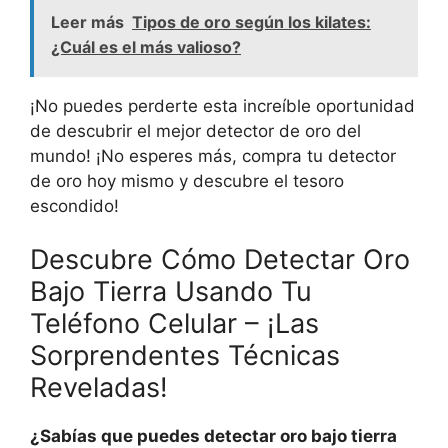
Leer más
Tipos de oro según los kilates:
¿Cuál es el más valioso?
¡No puedes perderte esta increíble oportunidad
de descubrir el mejor detector de oro del
mundo! ¡No esperes más, compra tu detector
de oro hoy mismo y descubre el tesoro
escondido!
Descubre Cómo Detectar Oro
Bajo Tierra Usando Tu
Teléfono Celular – ¡Las
Sorprendentes Técnicas
Reveladas!
¿Sabías que puedes detectar oro bajo tierra