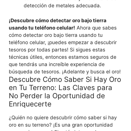
detección de metales adecuada.
¡Descubre cómo detectar oro bajo tierra
usando tu teléfono celular!
Ahora que sabes
cómo detectar oro bajo tierra usando tu
teléfono celular, ¡puedes empezar a descubrir
tesoros por todas partes! Si sigues estas
técnicas útiles, entonces estamos seguros de
que tendrás una increíble experiencia de
búsqueda de tesoros. ¡Adelante y busca el oro!
Descubre Cómo Saber Si Hay Oro
en Tu Terreno: Las Claves para
No Perder la Oportunidad de
Enriquecerte
¿Quién no quiere descubrir cómo saber si hay
oro en su terreno? ¡Es una gran oportunidad