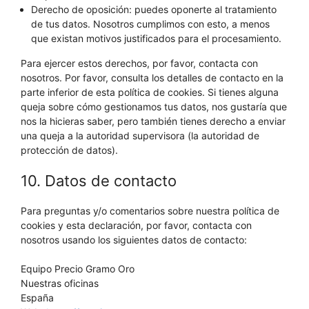
Derecho de oposición: puedes oponerte al tratamiento
de tus datos. Nosotros cumplimos con esto, a menos
que existan motivos justificados para el procesamiento.
Para ejercer estos derechos, por favor, contacta con
nosotros. Por favor, consulta los detalles de contacto en la
parte inferior de esta política de cookies. Si tienes alguna
queja sobre cómo gestionamos tus datos, nos gustaría que
nos la hicieras saber, pero también tienes derecho a enviar
una queja a la autoridad supervisora (la autoridad de
protección de datos).
10. Datos de contacto
Para preguntas y/o comentarios sobre nuestra política de
cookies y esta declaración, por favor, contacta con
nosotros usando los siguientes datos de contacto:
Equipo Precio Gramo Oro
Nuestras oficinas
España