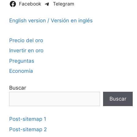
Facebook
Telegram
English version / Versión en inglés
Precio del oro
Invertir en oro
Preguntas
Economía
Buscar
Buscar
Post-sitemap 1
Post-sitemap 2