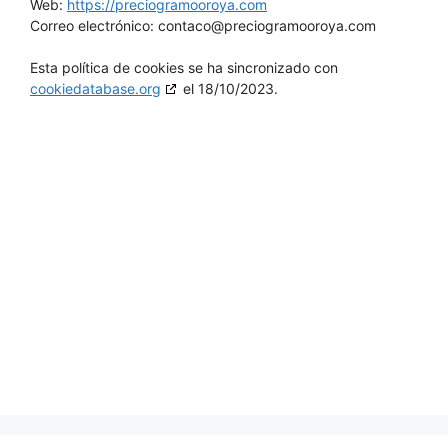
Web:
https://preciogramooroya.com
Correo electrónico:
contaco@
preciogramooroya.com
Esta política de cookies se ha sincronizado con
cookiedatabase.org
el 18/10/2023.