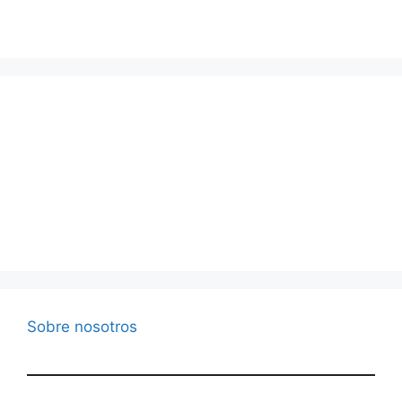
Sobre nosotros