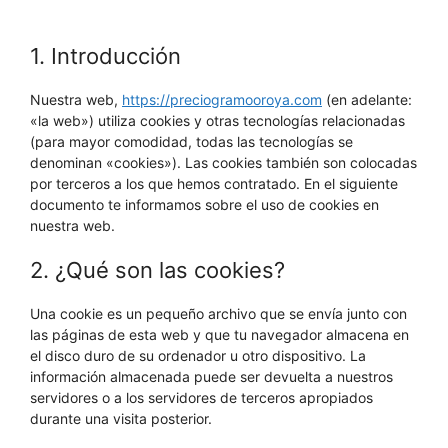
1. Introducción
Nuestra web,
https://preciogramooroya.com
(en adelante:
«la web») utiliza cookies y otras tecnologías relacionadas
(para mayor comodidad, todas las tecnologías se
denominan «cookies»). Las cookies también son colocadas
por terceros a los que hemos contratado. En el siguiente
documento te informamos sobre el uso de cookies en
nuestra web.
2. ¿Qué son las cookies?
Una cookie es un pequeño archivo que se envía junto con
las páginas de esta web y que tu navegador almacena en
el disco duro de su ordenador u otro dispositivo. La
información almacenada puede ser devuelta a nuestros
servidores o a los servidores de terceros apropiados
durante una visita posterior.