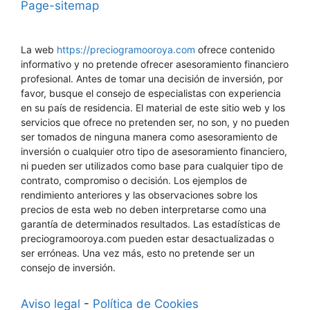
Page-sitemap
La web
https://preciogramooroya.com
ofrece contenido
informativo y no pretende ofrecer asesoramiento financiero
profesional. Antes de tomar una decisión de inversión, por
favor, busque el consejo de especialistas con experiencia
en su país de residencia. El material de este sitio web y los
servicios que ofrece no pretenden ser, no son, y no pueden
ser tomados de ninguna manera como asesoramiento de
inversión o cualquier otro tipo de asesoramiento financiero,
ni pueden ser utilizados como base para cualquier tipo de
contrato, compromiso o decisión. Los ejemplos de
rendimiento anteriores y las observaciones sobre los
precios de esta web no deben interpretarse como una
garantía de determinados resultados. Las estadísticas de
preciogramooroya.com pueden estar desactualizadas o
ser erróneas. Una vez más, esto no pretende ser un
consejo de inversión.
Aviso legal
-
Política de Cookies