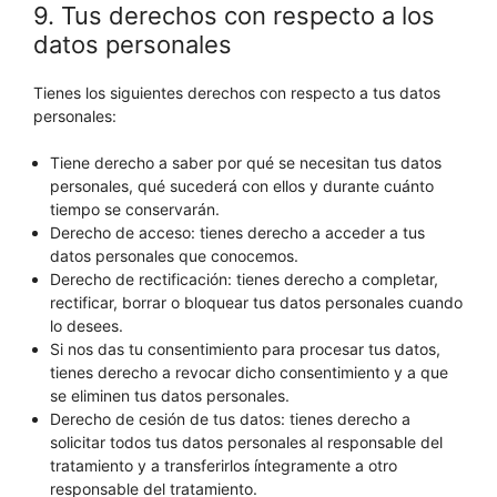
9. Tus derechos con respecto a los
datos personales
Tienes los siguientes derechos con respecto a tus datos
personales:
Tiene derecho a saber por qué se necesitan tus datos
personales, qué sucederá con ellos y durante cuánto
tiempo se conservarán.
Derecho de acceso: tienes derecho a acceder a tus
datos personales que conocemos.
Derecho de rectificación: tienes derecho a completar,
rectificar, borrar o bloquear tus datos personales cuando
lo desees.
Si nos das tu consentimiento para procesar tus datos,
tienes derecho a revocar dicho consentimiento y a que
se eliminen tus datos personales.
Derecho de cesión de tus datos: tienes derecho a
solicitar todos tus datos personales al responsable del
tratamiento y a transferirlos íntegramente a otro
responsable del tratamiento.