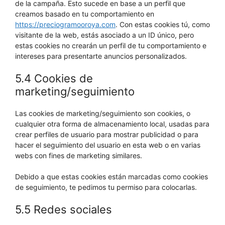
de la campaña. Esto sucede en base a un perfil que
creamos basado en tu comportamiento en
https://preciogramooroya.com
. Con estas cookies tú, como
visitante de la web, estás asociado a un ID único, pero
estas cookies no crearán un perfil de tu comportamiento e
intereses para presentarte anuncios personalizados.
5.4 Cookies de
marketing/seguimiento
Las cookies de marketing/seguimiento son cookies, o
cualquier otra forma de almacenamiento local, usadas para
crear perfiles de usuario para mostrar publicidad o para
hacer el seguimiento del usuario en esta web o en varias
webs con fines de marketing similares.
Debido a que estas cookies están marcadas como cookies
de seguimiento, te pedimos tu permiso para colocarlas.
5.5 Redes sociales