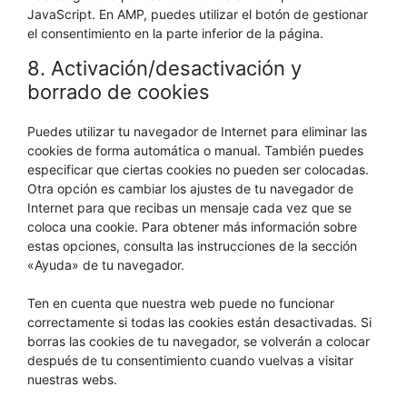
JavaScript. En AMP, puedes utilizar el botón de gestionar
el consentimiento en la parte inferior de la página.
8. Activación/desactivación y
borrado de cookies
Puedes utilizar tu navegador de Internet para eliminar las
cookies de forma automática o manual. También puedes
especificar que ciertas cookies no pueden ser colocadas.
Otra opción es cambiar los ajustes de tu navegador de
Internet para que recibas un mensaje cada vez que se
coloca una cookie. Para obtener más información sobre
estas opciones, consulta las instrucciones de la sección
«Ayuda» de tu navegador.
Ten en cuenta que nuestra web puede no funcionar
correctamente si todas las cookies están desactivadas. Si
borras las cookies de tu navegador, se volverán a colocar
después de tu consentimiento cuando vuelvas a visitar
nuestras webs.