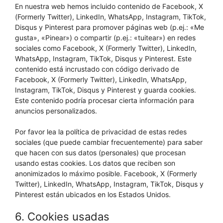
En nuestra web hemos incluido contenido de Facebook, X
(Formerly Twitter), LinkedIn, WhatsApp, Instagram, TikTok,
Disqus y Pinterest para promover páginas web (p.ej.: «Me
gusta», «Pinear») o compartir (p.ej.: «tuitear») en redes
sociales como Facebook, X (Formerly Twitter), LinkedIn,
WhatsApp, Instagram, TikTok, Disqus y Pinterest. Este
contenido está incrustado con código derivado de
Facebook, X (Formerly Twitter), LinkedIn, WhatsApp,
Instagram, TikTok, Disqus y Pinterest y guarda cookies.
Este contenido podría procesar cierta información para
anuncios personalizados.
Por favor lea la política de privacidad de estas redes
sociales (que puede cambiar frecuentemente) para saber
que hacen con sus datos (personales) que procesan
usando estas cookies. Los datos que reciben son
anonimizados lo máximo posible. Facebook, X (Formerly
Twitter), LinkedIn, WhatsApp, Instagram, TikTok, Disqus y
Pinterest están ubicados en los Estados Unidos.
6. Cookies usadas