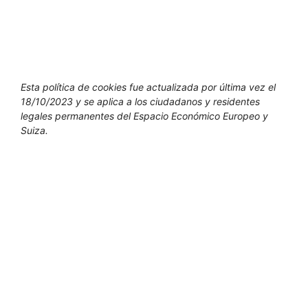
Esta política de cookies fue actualizada por última vez el
18/10/2023 y se aplica a los ciudadanos y residentes
legales permanentes del Espacio Económico Europeo y
Suiza.