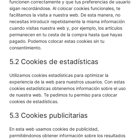
funcionen correctamente y que tus preferencias de usuario
sigan recordándose. Al colocar cookies funcionales, te
facilitamos la visita a nuestra web. De esta manera, no
necesitas introducir repetidamente la misma información
cuando visitas nuestra web y, por ejemplo, los artículos
permanecen en tu cesta de la compra hasta que hayas
pagado. Podemos colocar estas cookies sin tu
consentimiento.
5.2 Cookies de estadísticas
Utilizamos cookies estadísticas para optimizar la
experiencia de la web para nuestros usuarios. Con estas
cookies estadísticas obtenemos información sobre el uso
de nuestra web. Te pedimos tu permiso para colocar
cookies de estadísticas.
5.3 Cookies publicitarias
En esta web usamos cookies de publicidad,
permitiéndonos obtener información sobre los resultados