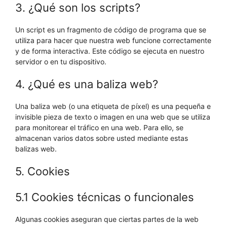
3. ¿Qué son los scripts?
Un script es un fragmento de código de programa que se
utiliza para hacer que nuestra web funcione correctamente
y de forma interactiva. Este código se ejecuta en nuestro
servidor o en tu dispositivo.
4. ¿Qué es una baliza web?
Una baliza web (o una etiqueta de píxel) es una pequeña e
invisible pieza de texto o imagen en una web que se utiliza
para monitorear el tráfico en una web. Para ello, se
almacenan varios datos sobre usted mediante estas
balizas web.
5. Cookies
5.1 Cookies técnicas o funcionales
Algunas cookies aseguran que ciertas partes de la web