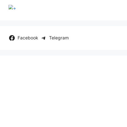
Facebook
Telegram