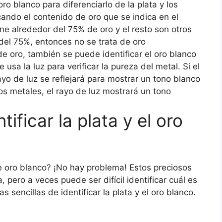
ro blanco para diferenciarlo de la plata y los
cando el contenido de oro que se indica en el
ne alrededor del 75% de oro y el resto son otros
del 75%, entonces no se trata de oro
e oro, también se puede identificar el oro blanco
usa la luz para verificar la pureza del metal. Si el
ayo de luz se reflejará para mostrar un tono blanco
ros metales, el rayo de luz mostrará un tono
ificar la plata y el oro
de oro blanco? ¡No hay problema! Estos preciosos
pero a veces puede ser difícil identificar cuál es
sencillas de identificar la plata y el oro blanco.