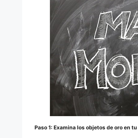
Paso 1: Examina los objetos de oro en tu