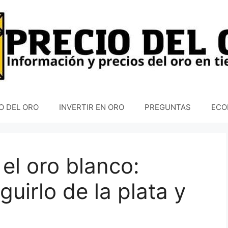
O DEL ORO
INVERTIR EN ORO
PREGUNTAS
ECO
el oro blanco:
guirlo de la plata y