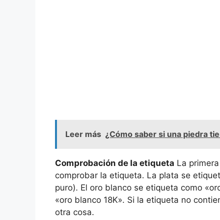
Leer más
¿Cómo saber si una piedra ti
Comprobación de la etiqueta
La primera 
comprobar la etiqueta. La plata se etiqu
puro). El oro blanco se etiqueta como «or
«oro blanco 18K». Si la etiqueta no cont
otra cosa.