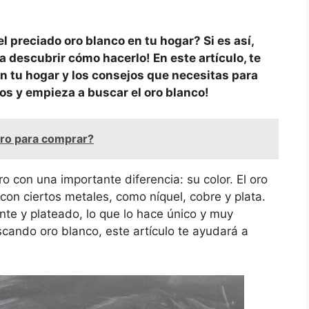
 preciado oro blanco en tu hogar? Si es así,
a descubrir cómo hacerlo! En este artículo, te
en tu hogar y los consejos que necesitas para
os y empieza a buscar el oro blanco!
oro para comprar?
o con una importante diferencia: su color. El oro
on ciertos metales, como níquel, cobre y plata.
nte y plateado, lo que lo hace único y muy
ando oro blanco, este artículo te ayudará a