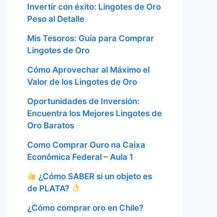
Invertir con éxito: Lingotes de Oro
Peso al Detalle
Mis Tesoros: Guía para Comprar
Lingotes de Oro
Cómo Aprovechar al Máximo el
Valor de los Lingotes de Oro
Oportunidades de Inversión:
Encuentra los Mejores Lingotes de
Oro Baratos
Como Comprar Ouro na Caixa
Econômica Federal – Aula 1
¿Cómo SABER si un objeto es
de PLATA?
¿Cómo comprar oro en Chile?