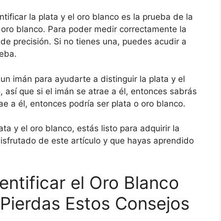
ificar la plata y el oro blanco es la prueba de la
oro blanco. Para poder medir correctamente la
de precisión. Si no tienes una, puedes acudir a
ueba.
n imán para ayudarte a distinguir la plata y el
 así que si el imán se atrae a él, entonces sabrás
ae a él, entonces podría ser plata o oro blanco.
a y el oro blanco, estás listo para adquirir la
sfrutado de este artículo y que hayas aprendido
ntificar el Oro Blanco
 Pierdas Estos Consejos