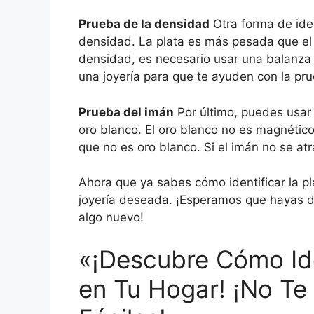
Prueba de la densidad
Otra forma de ident
densidad. La plata es más pesada que el 
densidad, es necesario usar una balanza 
una joyería para que te ayuden con la pr
Prueba del imán
Por último, puedes usar u
oro blanco. El oro blanco no es magnético,
que no es oro blanco. Si el imán no se atr
Ahora que ya sabes cómo identificar la plat
joyería deseada. ¡Esperamos que hayas di
algo nuevo!
«¡Descubre Cómo Ide
en Tu Hogar! ¡No Te