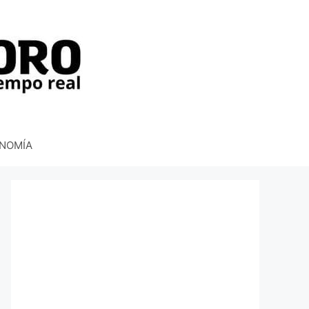
NOMÍA