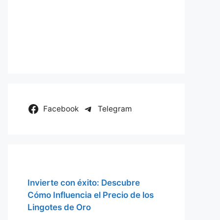
Facebook
Telegram
Invierte con éxito: Descubre
Cómo Influencia el Precio de los
Lingotes de Oro