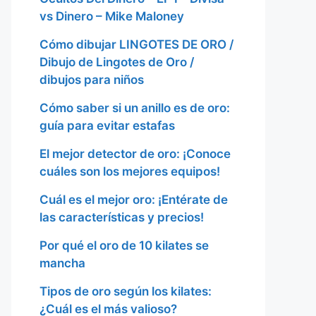
vs Dinero – Mike Maloney
Cómo dibujar LINGOTES DE ORO /
Dibujo de Lingotes de Oro /
dibujos para niños
Cómo saber si un anillo es de oro:
guía para evitar estafas
El mejor detector de oro: ¡Conoce
cuáles son los mejores equipos!
Cuál es el mejor oro: ¡Entérate de
las características y precios!
Por qué el oro de 10 kilates se
mancha
Tipos de oro según los kilates:
¿Cuál es el más valioso?