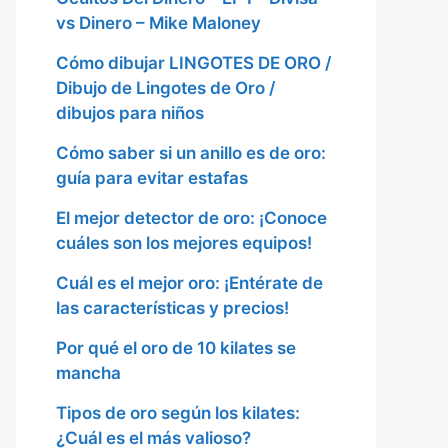
vs Dinero – Mike Maloney
Cómo dibujar LINGOTES DE ORO /
Dibujo de Lingotes de Oro /
dibujos para niños
Cómo saber si un anillo es de oro:
guía para evitar estafas
El mejor detector de oro: ¡Conoce
cuáles son los mejores equipos!
Cuál es el mejor oro: ¡Entérate de
las características y precios!
Por qué el oro de 10 kilates se
mancha
Tipos de oro según los kilates:
¿Cuál es el más valioso?