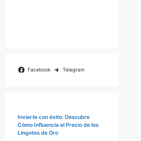
Facebook
Telegram
Invierte con éxito: Descubre
Cómo Influencia el Precio de los
Lingotes de Oro