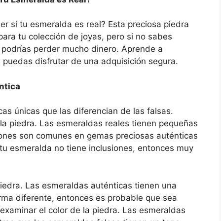
 si tu esmeralda es real? Esta preciosa piedra
para tu colección de joyas, pero si no sabes
a, podrías perder mucho dinero. Aprende a
e puedas disfrutar de una adquisición segura.
ntica
as únicas que las diferencian de las falsas.
 la piedra. Las esmeraldas reales tienen pequeñas
usiones son comunes en gemas preciosas auténticas
 tu esmeralda no tiene inclusiones, entonces muy
iedra. Las esmeraldas auténticas tienen una
orma diferente, entonces es probable que sea
examinar el color de la piedra. Las esmeraldas