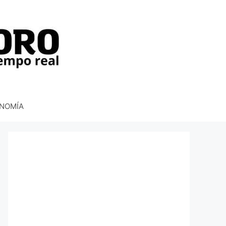
NOMÍA