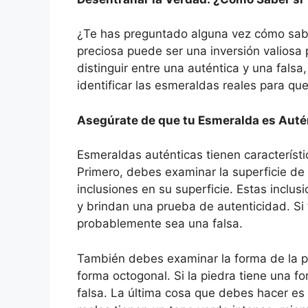
¿Te has preguntado alguna vez cómo saber
preciosa puede ser una inversión valiosa 
distinguir entre una auténtica y una fals
identificar las esmeraldas reales para qu
Asegúrate de que tu Esmeralda es Auté
Esmeraldas auténticas tienen característic
Primero, debes examinar la superficie de
inclusiones en su superficie. Estas incl
y brindan una prueba de autenticidad. Si
probablemente sea una falsa.
También debes examinar la forma de la p
forma octogonal. Si la piedra tiene una f
falsa. La última cosa que debes hacer es 