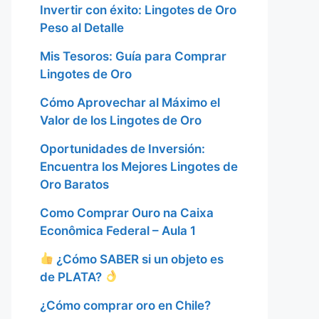
Invertir con éxito: Lingotes de Oro
Peso al Detalle
Mis Tesoros: Guía para Comprar
Lingotes de Oro
Cómo Aprovechar al Máximo el
Valor de los Lingotes de Oro
Oportunidades de Inversión:
Encuentra los Mejores Lingotes de
Oro Baratos
Como Comprar Ouro na Caixa
Econômica Federal – Aula 1
¿Cómo SABER si un objeto es
de PLATA?
¿Cómo comprar oro en Chile?