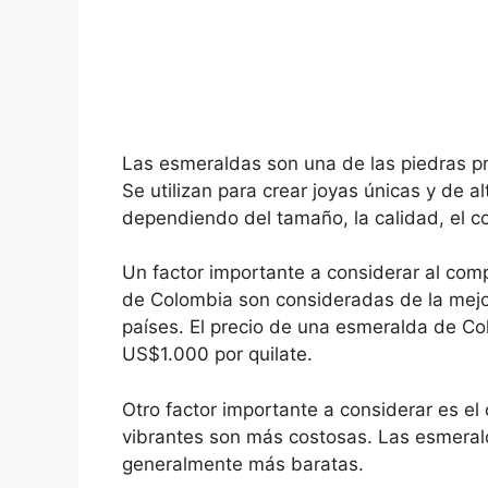
Las esmeraldas son una de las piedras p
Se utilizan para crear joyas únicas y de a
dependiendo del tamaño, la calidad, el col
Un factor importante a considerar al com
de Colombia son consideradas de la mejor
países. El precio de una esmeralda de Co
US$1.000 por quilate.
Otro factor importante a considerar es e
vibrantes son más costosas. Las esmeral
generalmente más baratas.