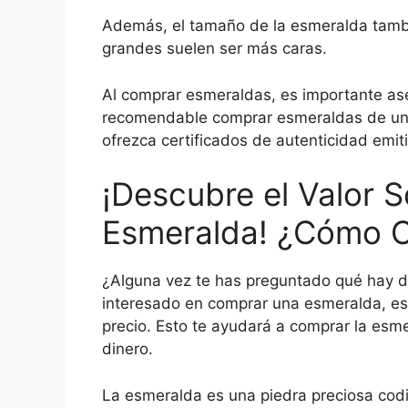
Además, el tamaño de la esmeralda tambi
grandes suelen ser más caras.
Al comprar esmeraldas, es importante as
recomendable comprar esmeraldas de una
ofrezca certificados de autenticidad emit
¡Descubre el Valor 
Esmeralda! ¿Cómo Ca
¿Alguna vez te has preguntado qué hay de
interesado en comprar una esmeralda, es
precio. Esto te ayudará a comprar la esme
dinero.
La esmeralda es una piedra preciosa cod