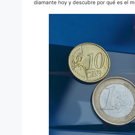
diamante hoy y descubre por qué es el m