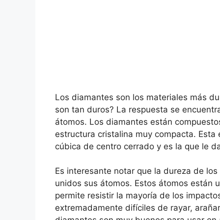
Los diamantes son los materiales más dur
son tan duros? La respuesta se encuentra
átomos. Los diamantes están compuesto
estructura cristalina muy compacta. Esta
cúbica de centro cerrado y es la que le d
Es interesante notar que la dureza de lo
unidos sus átomos. Estos átomos están u
permite resistir la mayoría de los impacto
extremadamente difíciles de rayar, arañar