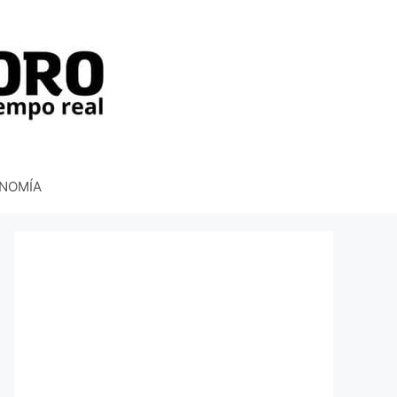
NOMÍA