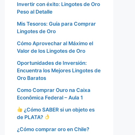
Invertir con éxito: Lingotes de Oro
Peso al Detalle
Mis Tesoros: Guía para Comprar
Lingotes de Oro
Cómo Aprovechar al Máximo el
Valor de los Lingotes de Oro
Oportunidades de Inversión:
Encuentra los Mejores Lingotes de
Oro Baratos
Como Comprar Ouro na Caixa
Econômica Federal – Aula 1
¿Cómo SABER si un objeto es
de PLATA?
¿Cómo comprar oro en Chile?