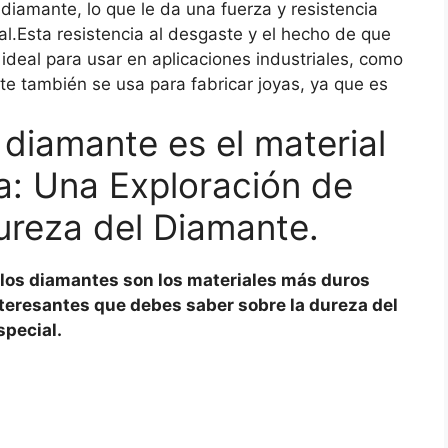
diamante, lo que le da una fuerza y resistencia
l.Esta resistencia al desgaste y el hecho de que
ideal para usar en aplicaciones industriales, como
te también se usa para fabricar joyas, ya que es
diamante es el material
ra: Una Exploración de
ureza del Diamante.
los diamantes son los materiales más duros
teresantes que debes saber sobre la dureza del
special.