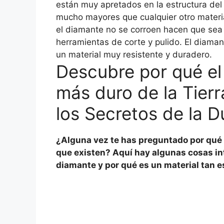
están muy apretados en la estructura del 
mucho mayores que cualquier otro materia
el diamante no se corroen hacen que sea 
herramientas de corte y pulido. El diaman
un material muy resistente y duradero.
Descubre por qué el 
más duro de la Tier
los Secretos de la D
¿Alguna vez te has preguntado por qué 
que existen? Aquí hay algunas cosas in
diamante y por qué es un material tan e