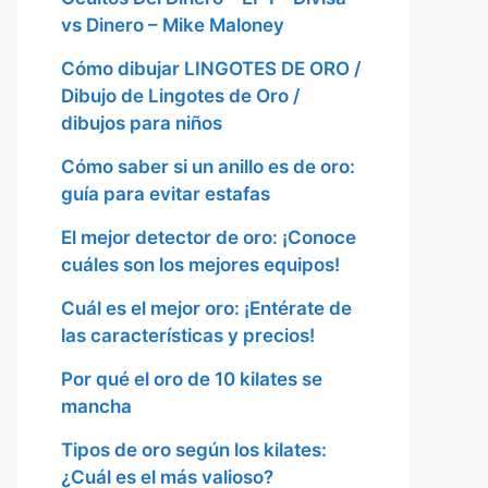
vs Dinero – Mike Maloney
Cómo dibujar LINGOTES DE ORO /
Dibujo de Lingotes de Oro /
dibujos para niños
Cómo saber si un anillo es de oro:
guía para evitar estafas
El mejor detector de oro: ¡Conoce
cuáles son los mejores equipos!
Cuál es el mejor oro: ¡Entérate de
las características y precios!
Por qué el oro de 10 kilates se
mancha
Tipos de oro según los kilates:
¿Cuál es el más valioso?