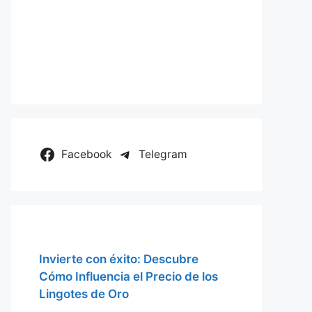
Facebook
Telegram
Invierte con éxito: Descubre
Cómo Influencia el Precio de los
Lingotes de Oro