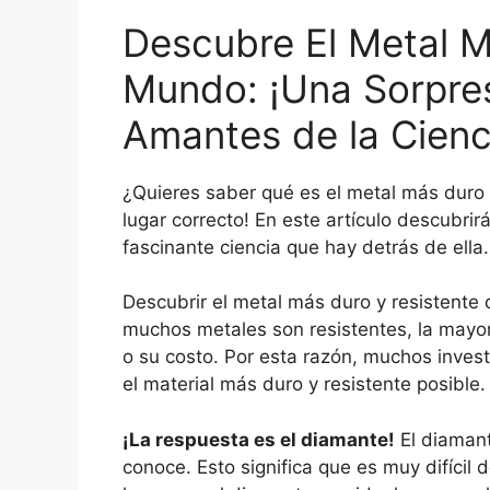
Descubre El Metal M
Mundo: ¡Una Sorpres
Amantes de la Cienc
¿Quieres saber qué es el metal más duro 
lugar correcto! En este artículo descubrir
fascinante ciencia que hay detrás de ella.
Descubrir el metal más duro y resistente
muchos metales son resistentes, la mayor
o su costo. Por esta razón, muchos inve
el material más duro y resistente posible.
¡La respuesta es el diamante!
El diamant
conoce. Esto significa que es muy difícil 