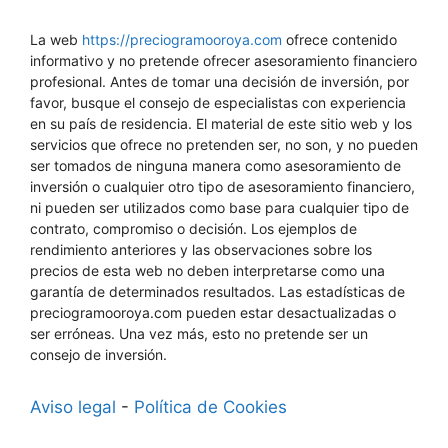
La web
https://preciogramooroya.com
ofrece contenido
informativo y no pretende ofrecer asesoramiento financiero
profesional. Antes de tomar una decisión de inversión, por
favor, busque el consejo de especialistas con experiencia
en su país de residencia. El material de este sitio web y los
servicios que ofrece no pretenden ser, no son, y no pueden
ser tomados de ninguna manera como asesoramiento de
inversión o cualquier otro tipo de asesoramiento financiero,
ni pueden ser utilizados como base para cualquier tipo de
contrato, compromiso o decisión. Los ejemplos de
rendimiento anteriores y las observaciones sobre los
precios de esta web no deben interpretarse como una
garantía de determinados resultados. Las estadísticas de
preciogramooroya.com pueden estar desactualizadas o
ser erróneas. Una vez más, esto no pretende ser un
consejo de inversión.
Aviso legal
-
Política de Cookies