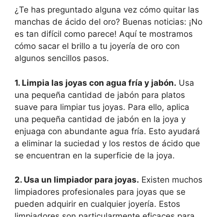
¿Te has preguntado alguna vez cómo quitar las
manchas de ácido del oro? Buenas noticias: ¡No
es tan difícil como parece! Aquí te mostramos
cómo sacar el brillo a tu joyería de oro con
algunos sencillos pasos.
1. Limpia las joyas con agua fría y jabón.
Usa
una pequeña cantidad de jabón para platos
suave para limpiar tus joyas. Para ello, aplica
una pequeña cantidad de jabón en la joya y
enjuaga con abundante agua fría. Esto ayudará
a eliminar la suciedad y los restos de ácido que
se encuentran en la superficie de la joya.
2. Usa un limpiador para joyas.
Existen muchos
limpiadores profesionales para joyas que se
pueden adquirir en cualquier joyería. Estos
limpiadores son particularmente eficaces para