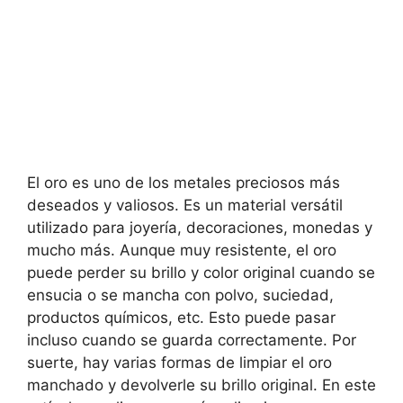
El oro es uno de los metales preciosos más
deseados y valiosos. Es un material versátil
utilizado para joyería, decoraciones, monedas y
mucho más. Aunque muy resistente, el oro
puede perder su brillo y color original cuando se
ensucia o se mancha con polvo, suciedad,
productos químicos, etc. Esto puede pasar
incluso cuando se guarda correctamente. Por
suerte, hay varias formas de limpiar el oro
manchado y devolverle su brillo original. En este