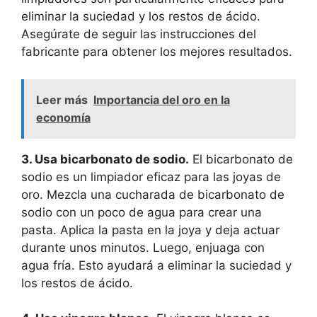
eliminar la suciedad y los restos de ácido.
Asegúrate de seguir las instrucciones del
fabricante para obtener los mejores resultados.
Leer más
Importancia del oro en la
economía
3. Usa bicarbonato de sodio.
El bicarbonato de
sodio es un limpiador eficaz para las joyas de
oro. Mezcla una cucharada de bicarbonato de
sodio con un poco de agua para crear una
pasta. Aplica la pasta en la joya y deja actuar
durante unos minutos. Luego, enjuaga con
agua fría. Esto ayudará a eliminar la suciedad y
los restos de ácido.