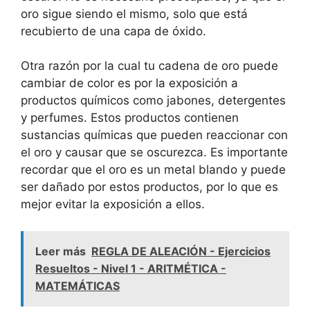
oro sigue siendo el mismo, solo que está
recubierto de una capa de óxido.
Otra razón por la cual tu cadena de oro puede
cambiar de color es por la exposición a
productos químicos como jabones, detergentes
y perfumes. Estos productos contienen
sustancias químicas que pueden reaccionar con
el oro y causar que se oscurezca. Es importante
recordar que el oro es un metal blando y puede
ser dañado por estos productos, por lo que es
mejor evitar la exposición a ellos.
Leer más
REGLA DE ALEACIÓN - Ejercicios
Resueltos - Nivel 1 - ARITMÉTICA -
MATEMÁTICAS