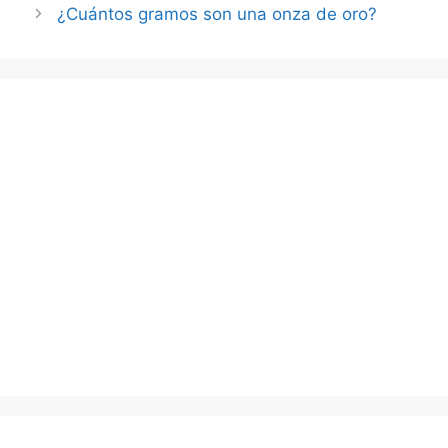
¿Cuántos gramos son una onza de oro?