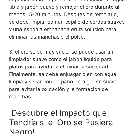
tibia y jabón suave y remojar el oro durante al
menos 15-20 minutos. Después de remojarlo,
se debe limpiar con un cepillo de cerdas suaves
y una esponja empapada en la solución para
eliminar las manchas y el polvo.
Si el oro se ve muy sucio, se puede usar un
limpiador suave como el jabón líquido para
platos para ayudar a eliminar la suciedad.
Finalmente, se debe enjuagar bien con agua
limpia y secar con un paño de algodón suave
para evitar la oxidación y la formación de
manchas.
¡Descubre el Impacto que
Tendría si el Oro se Pusiera
Negro!