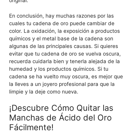
original.
En conclusión, hay muchas razones por las
cuales tu cadena de oro puede cambiar de
color. La oxidación, la exposición a productos
químicos y el metal base de la cadena son
algunas de las principales causas. Si quieres
evitar que tu cadena de oro se vuelva oscura,
recuerda cuidarla bien y tenerla alejada de la
humedad y los productos químicos. Si tu
cadena se ha vuelto muy oscura, es mejor que
la lleves a un joyero profesional para que la
limpie y la deje como nueva.
¡Descubre Cómo Quitar las
Manchas de Ácido del Oro
Fácilmente!