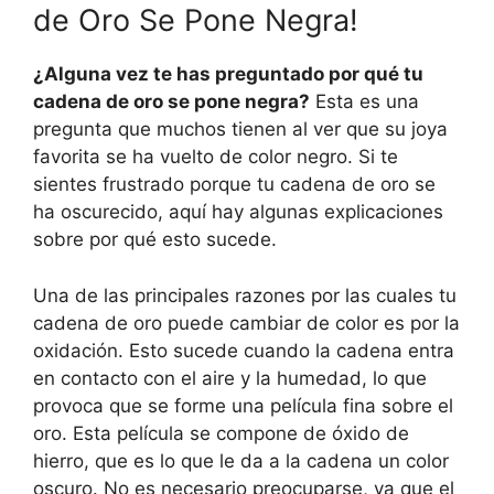
de Oro Se Pone Negra!
¿Alguna vez te has preguntado por qué tu
cadena de oro se pone negra?
Esta es una
pregunta que muchos tienen al ver que su joya
favorita se ha vuelto de color negro. Si te
sientes frustrado porque tu cadena de oro se
ha oscurecido, aquí hay algunas explicaciones
sobre por qué esto sucede.
Una de las principales razones por las cuales tu
cadena de oro puede cambiar de color es por la
oxidación. Esto sucede cuando la cadena entra
en contacto con el aire y la humedad, lo que
provoca que se forme una película fina sobre el
oro. Esta película se compone de óxido de
hierro, que es lo que le da a la cadena un color
oscuro. No es necesario preocuparse, ya que el