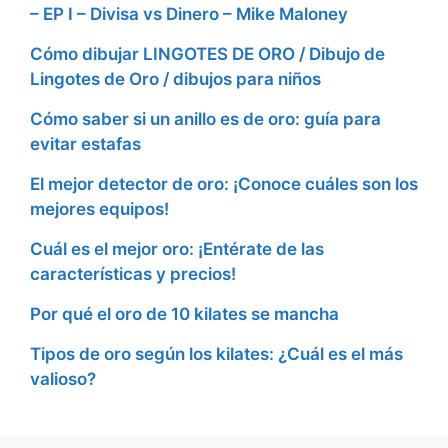
– EP I – Divisa vs Dinero – Mike Maloney
Cómo dibujar LINGOTES DE ORO / Dibujo de
Lingotes de Oro / dibujos para niños
Cómo saber si un anillo es de oro: guía para
evitar estafas
El mejor detector de oro: ¡Conoce cuáles son los
mejores equipos!
Cuál es el mejor oro: ¡Entérate de las
características y precios!
Por qué el oro de 10 kilates se mancha
Tipos de oro según los kilates: ¿Cuál es el más
valioso?