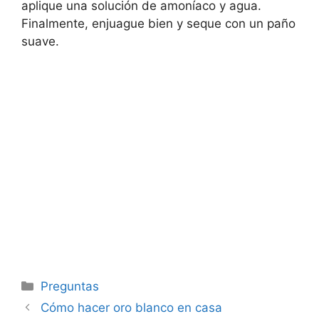
aplique una solución de amoníaco y agua.
Finalmente, enjuague bien y seque con un paño
suave.
Categorías
Preguntas
Cómo hacer oro blanco en casa