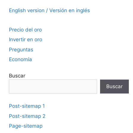
English version / Versión en inglés
Precio del oro
Invertir en oro
Preguntas
Economía
Buscar
Buscar
Post-sitemap 1
Post-sitemap 2
Page-sitemap