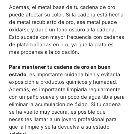
Además, el metal base de tu cadena de oro
puede afectar su color. Si la cadena está hecha
de metal recubierto de oro, ese metal puede
oxidarse y darle un tono oscuro a la cadena.
Esto sucede con mayor frecuencia con cadenas
de plata bañadas en oro, ya que la plata es
más propensa a la oxidación.
Para mantener tu cadena de oro en buen
estado
, es importante cuidarla bien y evitar la
exposición a productos químicos y humedad.
Además, es importante limpiarla regularmente
con un paño suave y un poco de agua tibia para
eliminar la acumulación de óxido. Si tu cadena
se ha vuelto muy oscura, es posible que
necesites llamar a un joyero profesional para
que la limpie y se la devuelva a su estado