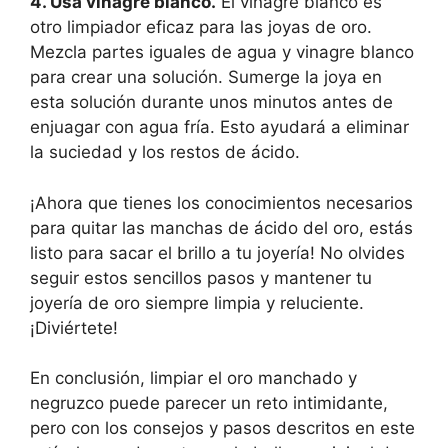
4. Usa vinagre blanco.
El vinagre blanco es
otro limpiador eficaz para las joyas de oro.
Mezcla partes iguales de agua y vinagre blanco
para crear una solución. Sumerge la joya en
esta solución durante unos minutos antes de
enjuagar con agua fría. Esto ayudará a eliminar
la suciedad y los restos de ácido.
¡Ahora que tienes los conocimientos necesarios
para quitar las manchas de ácido del oro, estás
listo para sacar el brillo a tu joyería! No olvides
seguir estos sencillos pasos y mantener tu
joyería de oro siempre limpia y reluciente.
¡Diviértete!
En conclusión, limpiar el oro manchado y
negruzco puede parecer un reto intimidante,
pero con los consejos y pasos descritos en este