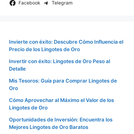
Facebook
Telegram
Invierte con éxito: Descubre Cómo Influencia el
Precio de los Lingotes de Oro
Invertir con éxito: Lingotes de Oro Peso al
Detalle
Mis Tesoros: Guía para Comprar Lingotes de
Oro
Cómo Aprovechar al Máximo el Valor de los
Lingotes de Oro
Oportunidades de Inversión: Encuentra los
Mejores Lingotes de Oro Baratos