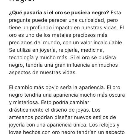
¿Qué pasaría si el oro se pusiera negro?
Esta
pregunta puede parecer una curiosidad, pero
tiene un profundo impacto en nuestras vidas. El
oro es uno de los metales preciosos más
preciados del mundo, con un valor incalculable.
Se utiliza en joyería, relojería, medicina,
tecnología y mucho más. Si el oro se pusiera
negro, tendría una gran influencia en muchos
aspectos de nuestras vidas.
El cambio más obvio sería la apariencia. El oro
negro tendría una apariencia mucho más oscura
y misteriosa. Esto podría cambiar
drásticamente el diseño de joyas. Los
artesanos podrían diseñar nuevos estilos de
joyería con una apariencia única. Los relojes y
joyas hechos con oro negro tendrían un aspecto