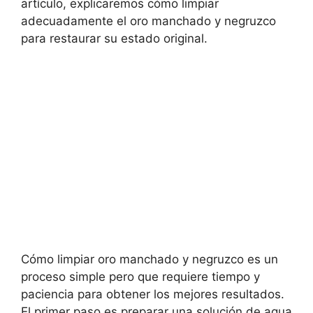
artículo, explicaremos cómo limpiar
adecuadamente el oro manchado y negruzco
para restaurar su estado original.
Cómo limpiar oro manchado y negruzco es un
proceso simple pero que requiere tiempo y
paciencia para obtener los mejores resultados.
El primer paso es preparar una solución de agua