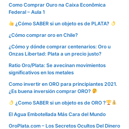
Como Comprar Ouro na Caixa Econômica
Federal – Aula 1
¿Cómo SABER si un objeto es de PLATA?
¿Cómo comprar oro en Chile?
¿Cómo y dónde comprar centenarios: Oro u
Onzas Libertad: Plata a un precio justo?
Ratio Oro/Plata: Se avecinan movimientos
significativos en los metales
Como invertir en ORO para principiantes 2021.
¿Es buena inversión comprar ORO?
¿Como SABER si un objeto es de ORO ?
El Agua Embotellada Más Cara del Mundo
OroPlata.com – Los Secretos Ocultos Del Dinero