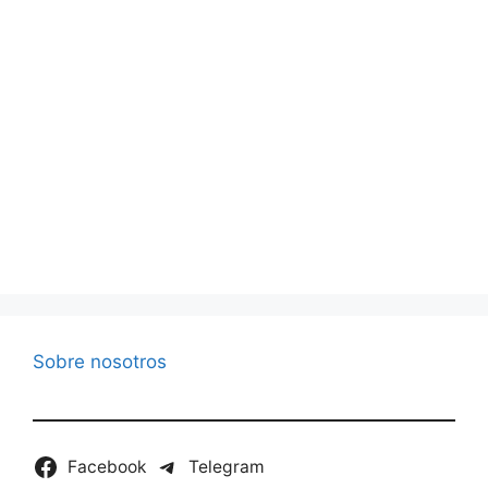
Sobre nosotros
Facebook
Telegram