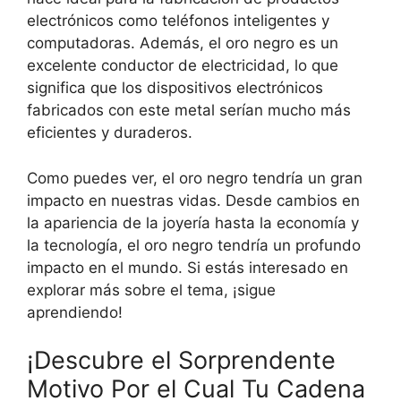
electrónicos como teléfonos inteligentes y
computadoras. Además, el oro negro es un
excelente conductor de electricidad, lo que
significa que los dispositivos electrónicos
fabricados con este metal serían mucho más
eficientes y duraderos.
Como puedes ver, el oro negro tendría un gran
impacto en nuestras vidas. Desde cambios en
la apariencia de la joyería hasta la economía y
la tecnología, el oro negro tendría un profundo
impacto en el mundo. Si estás interesado en
explorar más sobre el tema, ¡sigue
aprendiendo!
¡Descubre el Sorprendente
Motivo Por el Cual Tu Cadena