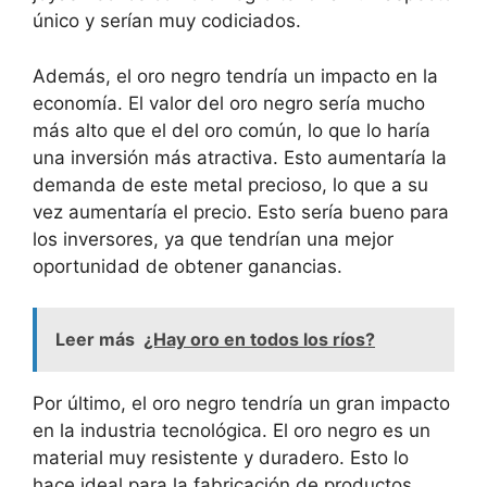
único y serían muy codiciados.
Además, el oro negro tendría un impacto en la
economía. El valor del oro negro sería mucho
más alto que el del oro común, lo que lo haría
una inversión más atractiva. Esto aumentaría la
demanda de este metal precioso, lo que a su
vez aumentaría el precio. Esto sería bueno para
los inversores, ya que tendrían una mejor
oportunidad de obtener ganancias.
Leer más
¿Hay oro en todos los ríos?
Por último, el oro negro tendría un gran impacto
en la industria tecnológica. El oro negro es un
material muy resistente y duradero. Esto lo
hace ideal para la fabricación de productos