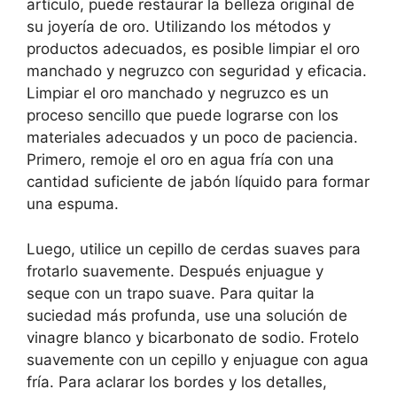
artículo, puede restaurar la belleza original de
su joyería de oro. Utilizando los métodos y
productos adecuados, es posible limpiar el oro
manchado y negruzco con seguridad y eficacia.
Limpiar el oro manchado y negruzco es un
proceso sencillo que puede lograrse con los
materiales adecuados y un poco de paciencia.
Primero, remoje el oro en agua fría con una
cantidad suficiente de jabón líquido para formar
una espuma.
Luego, utilice un cepillo de cerdas suaves para
frotarlo suavemente. Después enjuague y
seque con un trapo suave. Para quitar la
suciedad más profunda, use una solución de
vinagre blanco y bicarbonato de sodio. Frotelo
suavemente con un cepillo y enjuague con agua
fría. Para aclarar los bordes y los detalles,